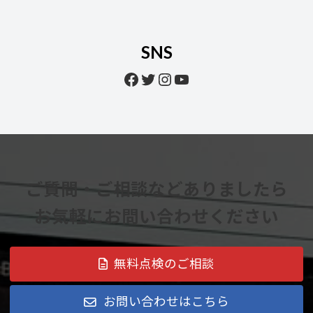
SNS
Facebook
Twitter
Instagram
YouTube
ご質問・ご相談などありましたら
お気軽にお問い合わせください
無料点検のご相談
お問い合わせはこちら