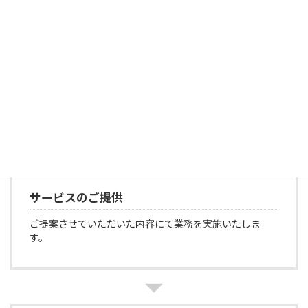
ご契約
内容と金額に問題がなければ、工事のお申込みをお願い
致します。
サービスのご提供
ご提案させていただいた内容にて業務を実施いたしま
す。