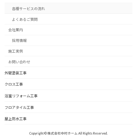
各種サービスの流れ
よくあるご質問
会社案内
採用情報
施工実例
お問い合わせ
外壁塗装工事
クロス工事
浴室リフォーム工事
フロアタイル工事
屋上防水工事
Copyright © 株式会社中村ホーム All Rights Reserved.