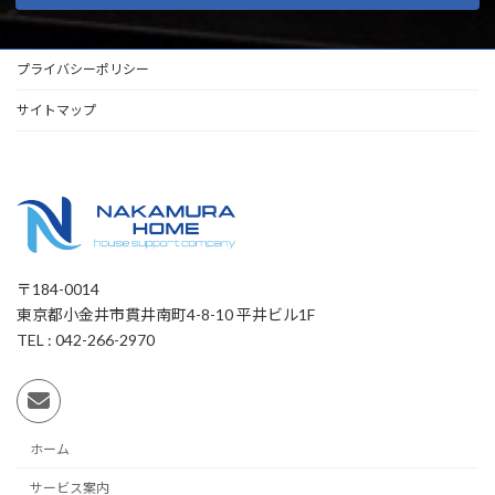
プライバシーポリシー
サイトマップ
〒184-0014
東京都小金井市貫井南町4-8-10 平井ビル1F
TEL : 042-266-2970
ホーム
サービス案内