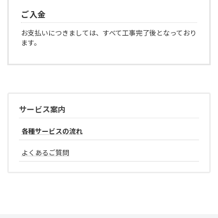
ご入金
お支払いにつきましては、すべて工事完了後となっており
ます。
サービス案内
各種サービスの流れ
よくあるご質問