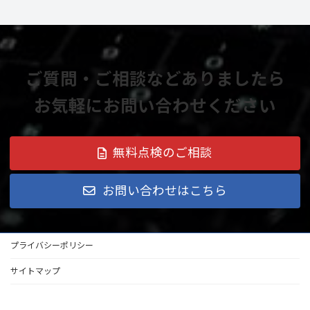
ご質問・ご相談などありましたら
お気軽にお問い合わせください
無料点検のご相談
お問い合わせはこちら
プライバシーポリシー
サイトマップ