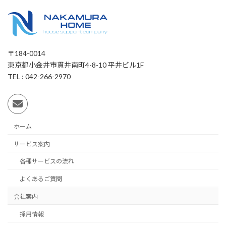
〒184-0014
東京都小金井市貫井南町4-8-10 平井ビル1F
TEL : 042-266-2970
ホーム
サービス案内
各種サービスの流れ
よくあるご質問
会社案内
採用情報